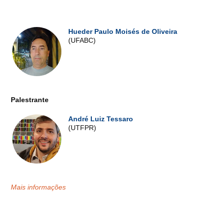
Hueder Paulo Moisés de Oliveira
(UFABC)
Palestrante
André Luiz Tessaro
(UTFPR)
Mais informações