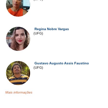
Regina Nobre Vargas
(UFG)
Gustavo Augusto Assis Faustino
(UFG)
Mais informações