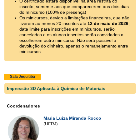
O certificado estará disponível na área restrita do
inscrito, somente aos que comparecerem aos dois dias
do minicurso (100% de presença)
Os minicursos, devido a limitações financeiras, que não
tiverem ao menos 20 inscritos até
12 de maio de 2026
,
data limite para inscrições em minicursos, serão
cancelados e os alunos inscritos serão convidados a
escolherem outro minicurso. Não será possível a
devolução do dinheiro, apenas o remanejamento entre
minicursos.
Sala Jequitiba
Impressão 3D Aplicada à Química de Materiais
Coordenadores
Maria Luiza Miranda Rocco
(UFRJ)