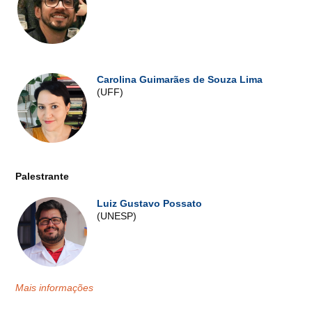
Carolina Guimarães de Souza Lima
(UFF)
Palestrante
Luiz Gustavo Possato
(UNESP)
Mais informações