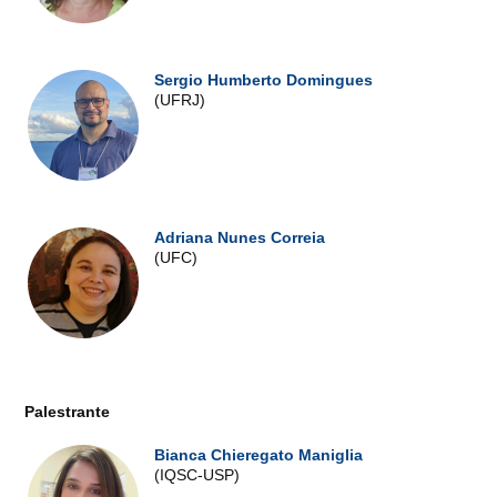
Sergio Humberto Domingues
(UFRJ)
Adriana Nunes Correia
(UFC)
Palestrante
Bianca Chieregato Maniglia
(IQSC-USP)