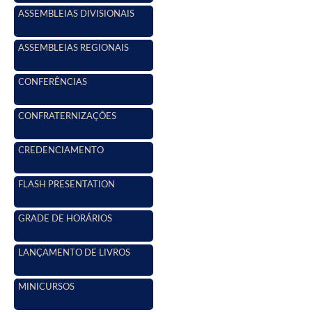
ASSEMBLEIAS DIVISIONAIS
ASSEMBLEIAS REGIONAIS
CONFERÊNCIAS
CONFRATERNIZAÇÕES
CREDENCIAMENTO
FLASH PRESENTATION
GRADE DE HORÁRIOS
LANÇAMENTO DE LIVROS
MINICURSOS