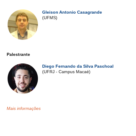
Gleison Antonio Casagrande
(UFMS)
Palestrante
Diego Fernando da Silva Paschoal
(UFRJ - Campus Macaé)
Mais informações