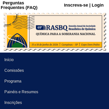
Perguntas
Inscreva-se | Login
Frequentes (FAQ)
Início
Comissões
Programa
Painéis e Resumos
Inscrições