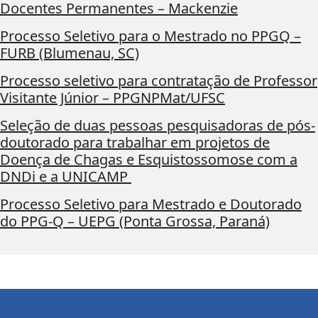
Docentes Permanentes – Mackenzie
Processo Seletivo para o Mestrado no PPGQ –
FURB (Blumenau, SC)
Processo seletivo para contratação de Professor
Visitante Júnior – PPGNPMat/UFSC
Seleção de duas pessoas pesquisadoras de pós-
doutorado para trabalhar em projetos de
Doença de Chagas e Esquistossomose com a
DNDi e a UNICAMP
Processo Seletivo para Mestrado e Doutorado
do PPG-Q – UEPG (Ponta Grossa, Paraná)