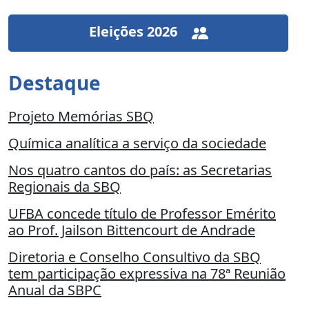
Eleições 2026
Destaque
Projeto Memórias SBQ
Química analítica a serviço da sociedade
Nos quatro cantos do país: as Secretarias
Regionais da SBQ
UFBA concede título de Professor Emérito
ao Prof. Jailson Bittencourt de Andrade
Diretoria e Conselho Consultivo da SBQ
tem participação expressiva na 78ª Reunião
Anual da SBPC