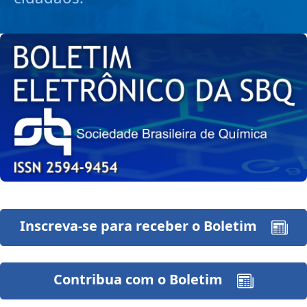
Inscreva-se para receber o Boletim
Contribua com o Boletim