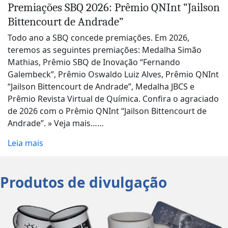
Premiações SBQ 2026: Prêmio QNInt “Jailson
Bittencourt de Andrade”
Todo ano a SBQ concede premiações. Em 2026,
teremos as seguintes premiações: Medalha Simão
Mathias, Prêmio SBQ de Inovação “Fernando
Galembeck”, Prêmio Oswaldo Luiz Alves, Prêmio QNInt
“Jailson Bittencourt de Andrade”, Medalha JBCS e
Prêmio Revista Virtual de Química. Confira o agraciado
de 2026 com o Prêmio QNInt “Jailson Bittencourt de
Andrade”. » Veja mais……
Leia mais
Produtos de divulgação