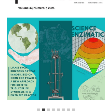
Carregar mais
Seguir no Instagram