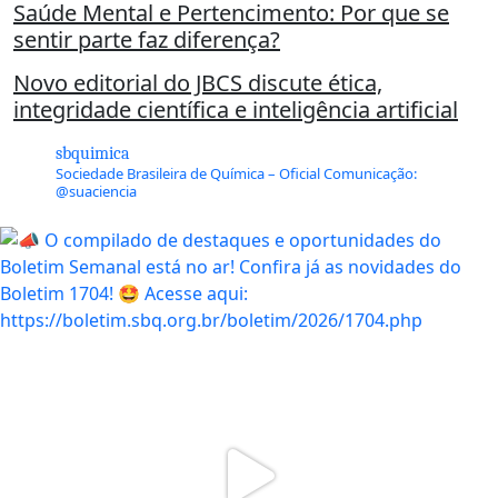
Saúde Mental e Pertencimento: Por que se
sentir parte faz diferença?
Novo editorial do JBCS discute ética,
integridade científica e inteligência artificial
sbquimica
Sociedade Brasileira de Química – Oficial
Comunicação:
@suaciencia