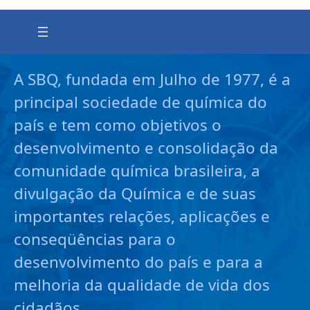
A SBQ, fundada em Julho de 1977, é a
principal sociedade de química do
país e tem como objetivos o
desenvolvimento e consolidação da
comunidade química brasileira, a
divulgação da Química e de suas
importantes relações, aplicações e
conseqüências para o
desenvolvimento do país e para a
melhoria da qualidade de vida dos
cidadãos.