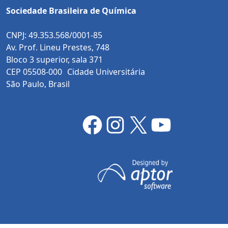
Sociedade Brasileira de Química
CNPJ: 49.353.568/0001-85
Av. Prof. Lineu Prestes, 748
Bloco 3 superior, sala 371
CEP 05508-000 Cidade Universitária
São Paulo, Brasil
Facebook
Instagram
X
YouTube