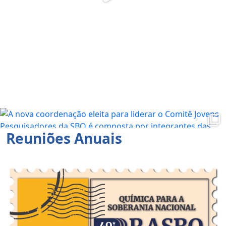
Reuniões Anuais