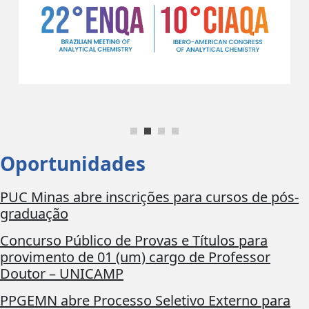
Oportunidades
PUC Minas abre inscrições para cursos de pós-
graduação
Concurso Público de Provas e Títulos para
provimento de 01 (um) cargo de Professor
Doutor – UNICAMP
PPGEMN abre Processo Seletivo Externo para