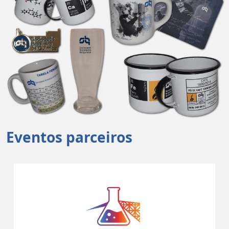
Eventos parceiros