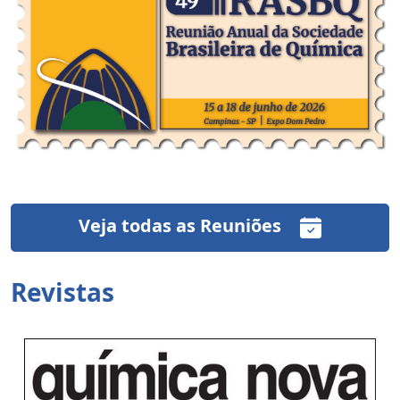
Veja todas as Reuniões
Revistas