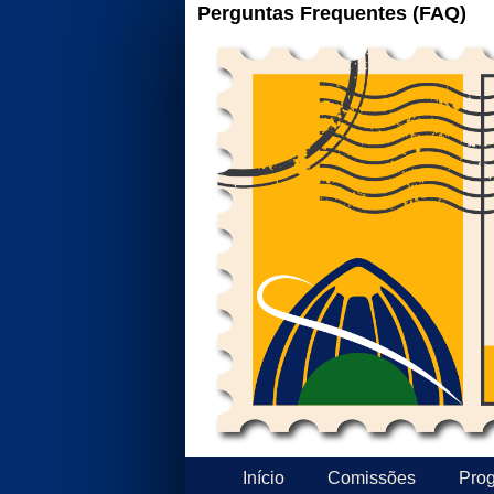
Perguntas Frequentes (FAQ)
Início
Comissões
Pro