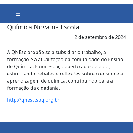
Química Nova na Escola
2 de setembro de 2024
A QNEsc propõe-se a subsidiar o trabalho, a
formação e a atualização da comunidade do Ensino
de Química. É um espaço aberto ao educador,
estimulando debates e reflexões sobre o ensino e a
aprendizagem de química, contribuindo para a
formação da cidadania.
http://qnesc.sbq.org.br