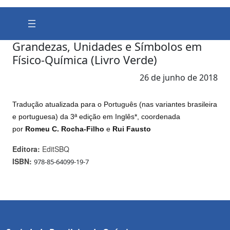
Grandezas, Unidades e Símbolos em
Físico-Química (Livro Verde)
26 de junho de 2018
Tradução atualizada para o Português (nas variantes brasileira
e portuguesa)
da 3ª edição em Inglês*, coordenada
por
Romeu C. Rocha-Filho
e
Rui Fausto
Editora:
EditSBQ
ISBN:
978-85-64099-19-7