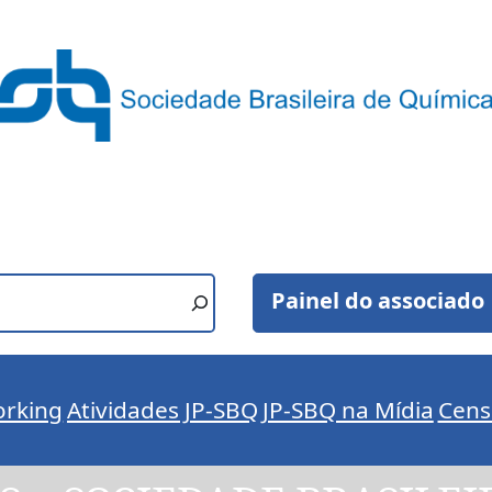
Painel do associado
rking
Atividades JP-SBQ
JP-SBQ na Mídia
Cens