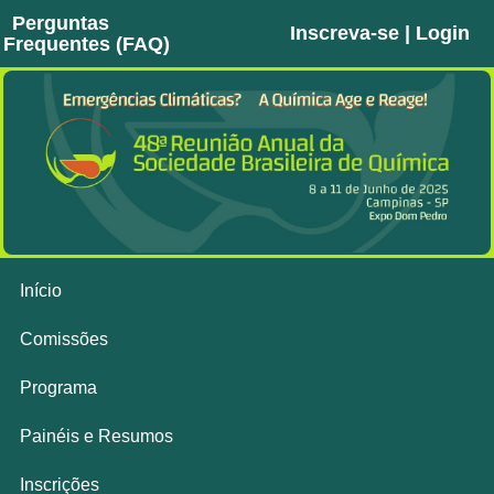
Perguntas
Inscreva-se | Login
Frequentes (FAQ)
Início
Comissões
Programa
Painéis e Resumos
Inscrições