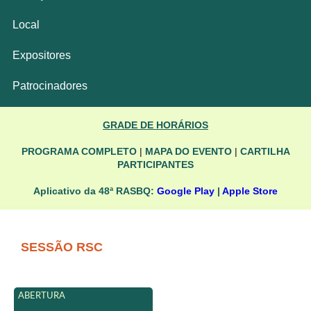
Local
Expositores
Patrocinadores
GRADE DE HORÁRIOS
PROGRAMA COMPLETO
|
MAPA DO EVENTO
|
CARTILHA
PARTICIPANTES
Aplicativo da 48ª RASBQ:
Google Play
|
Apple Store
SESSÃO RSC
ABERTURA