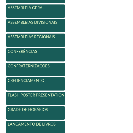
ASSEMBLEIA GERAL
ASSEMBLEIAS DIVISIONAIS
ASSEMBLEIAS REGIONAIS
CONFERÊNCIAS
CONFRATERNIZAÇÕES
CREDENCIAMENTO
FLASH POSTER PRESENTATION
GRADE DE HORÁRIOS
LANÇAMENTO DE LIVROS