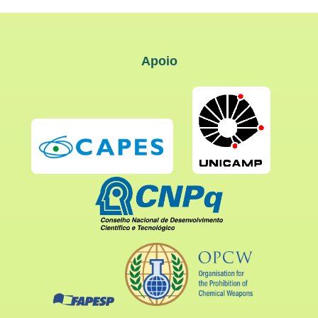
Apoio