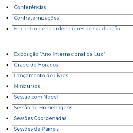
Conferências
Confraternizações
Encontro de Coordenadores de Graduação
Exposição “Ano Internacional da Luz”
Grade de Horários
Lançamento de Livros
Minicursos
Sessão com Nobel
Sessão de Homenagens
Sessões Coordenadas
Sessões de Painéis