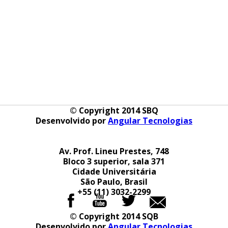
© Copyright 2014 SBQ
Desenvolvido por
Angular Tecnologias
Av. Prof. Lineu Prestes, 748
Bloco 3 superior, sala 371
Cidade Universitária
São Paulo, Brasil
+55 (11) 3032-2299
© Copyright 2014 SQB
Desenvolvido por
Angular Tecnologias