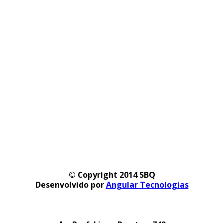
© Copyright 2014 SBQ
Desenvolvido por
Angular Tecnologias