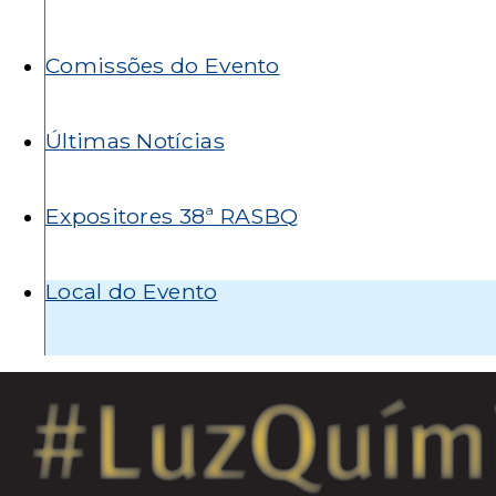
Comissões do Evento
Últimas Notícias
Expositores 38ª RASBQ
Local do Evento