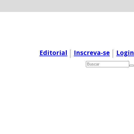
Editorial
Inscreva-se
Login