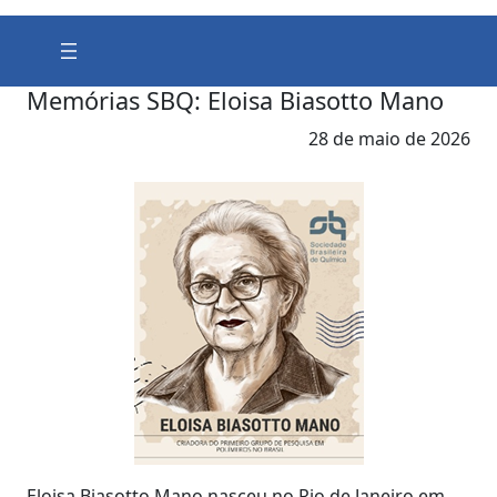
Memórias SBQ: Eloisa Biasotto Mano
28 de maio de 2026
Eloisa Biasotto Mano nasceu no Rio de Janeiro em