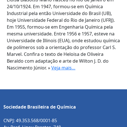
24/10/1924. Em 1947, formou-se em Química
Industrial pela então Universidade do Brasil (UB),
hoje Universidade Federal do Rio de Janeiro (UFRJ).
Em 1955, formou-se em Engenharia Química pela
mesma universidade. Entre 1956 e 1957, esteve na
Universidade de Illinois (EUA), onde estudou química
de polímeros sob a orientação do professor Carl S.
Marvel. Confira o texto de Heloisa de Oliveira
Beraldo com adaptação e arte de Wilton J. D. do
Nascimento Júnior. »
Veja mais…
Sociedade Brasileira de Química
CNPJ: 49.353.568/0001-85