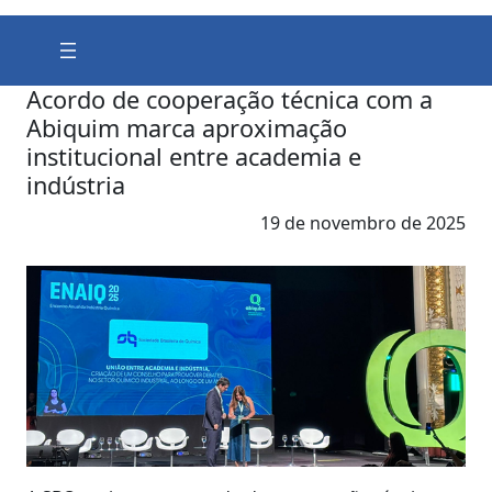
Acordo de cooperação técnica com a
Abiquim marca aproximação
institucional entre academia e
indústria
19 de novembro de 2025