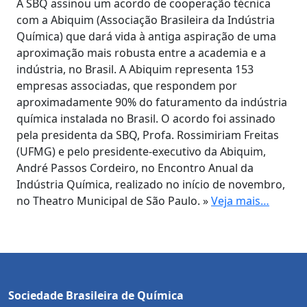
A SBQ assinou um acordo de cooperação técnica
com a Abiquim (Associação Brasileira da Indústria
Química) que dará vida à antiga aspiração de uma
aproximação mais robusta entre a academia e a
indústria, no Brasil. A Abiquim representa 153
empresas associadas, que respondem por
aproximadamente 90% do faturamento da indústria
química instalada no Brasil. O acordo foi assinado
pela presidenta da SBQ, Profa. Rossimiriam Freitas
(UFMG) e pelo presidente-executivo da Abiquim,
André Passos Cordeiro, no Encontro Anual da
Indústria Química, realizado no início de novembro,
no Theatro Municipal de São Paulo. »
Veja mais…
Sociedade Brasileira de Química