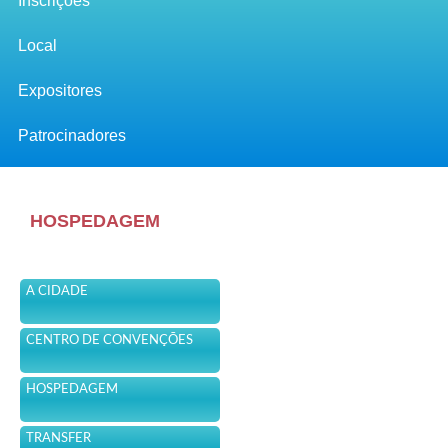
Inscrições
Local
Expositores
Patrocinadores
HOSPEDAGEM
A CIDADE
CENTRO DE CONVENÇÕES
HOSPEDAGEM
TRANSFER