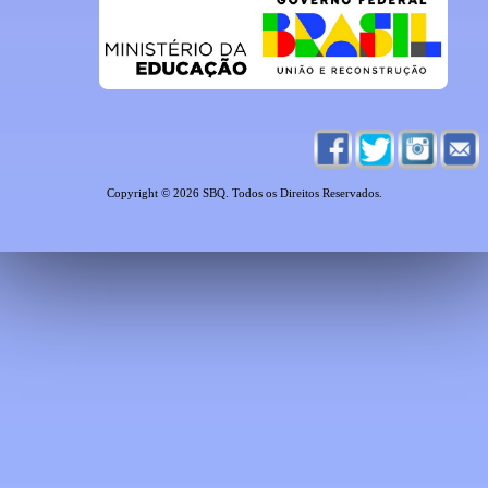
Copyright © 2026 SBQ. Todos os Direitos Reservados.