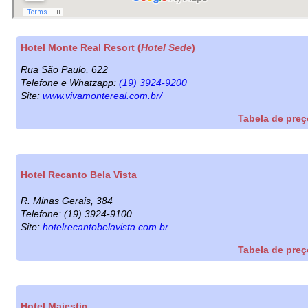
Hotel Monte Real Resort (
Hotel Sede
)
Rua São Paulo, 622
Telefone e Whatzapp:
(19) 3924-9200
Site:
www.vivamontereal.com.br/
Tabela de pre
Hotel Recanto Bela Vista
R. Minas Gerais, 384
Telefone: (19) 3924-9100
Site:
hotelrecantobelavista.com.br
Tabela de pre
Hotel Majestic