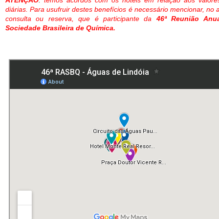
diárias. Para usufruir destes benefícios é necessário mencionar, no 
consulta ou reserva, que é participante da
46ª Reunião Anu
Sociedade Brasileira de Química.