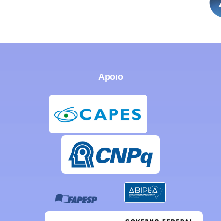
Apoio