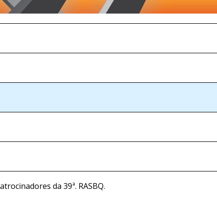
atrocinadores da 39ª. RASBQ.