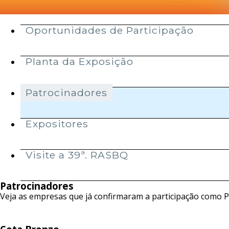
Menu
Oportunidades de Participação
secundário
Planta da Exposição
Patrocinadores
Expositores
Visite a 39ª. RASBQ
Patrocinadores
Veja as empresas que já confirmaram a participação como P