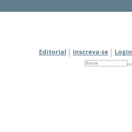
Editorial
Inscreva-se
Login