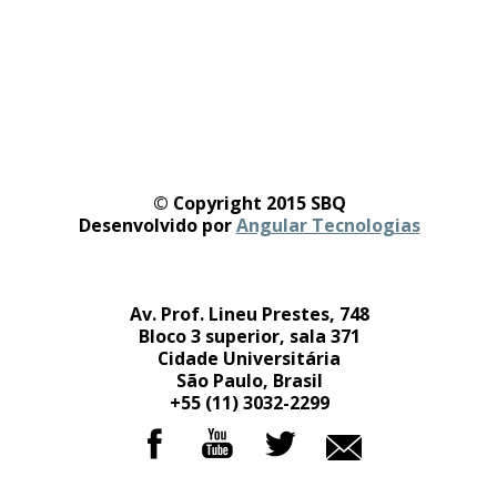
© Copyright 2015 SBQ
Desenvolvido por
Angular Tecnologias
Av. Prof. Lineu Prestes, 748
Bloco 3 superior, sala 371
Cidade Universitária
São Paulo, Brasil
+55 (11) 3032-2299