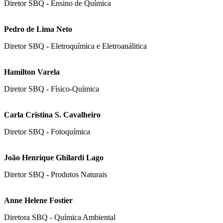
Diretor SBQ - Ensino de Química
Pedro de Lima Neto
Diretor SBQ - Eletroquímica e Eletroanálitica
Hamilton Varela
Diretor SBQ - Físico-Química
Carla Cristina S. Cavalheiro
Diretor SBQ - Fotoquímica
João Henrique Ghilardi Lago
Diretor SBQ - Produtos Naturais
Anne Helene Fostier
Diretora SBQ - Química Ambiental