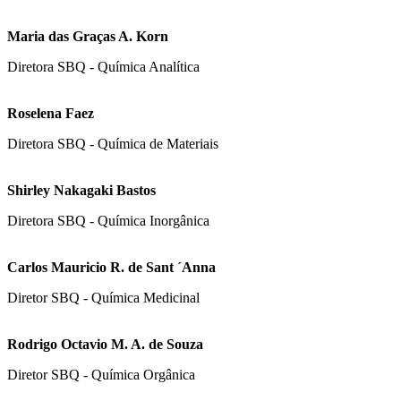
Maria das Graças A. Korn
Diretora SBQ - Química Analítica
Roselena Faez
Diretora SBQ - Química de Materiais
Shirley Nakagaki Bastos
Diretora SBQ - Química Inorgânica
Carlos Mauricio R. de Sant ´Anna
Diretor SBQ - Química Medicinal
Rodrigo Octavio M. A. de Souza
Diretor SBQ - Química Orgânica