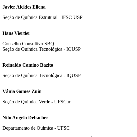
Javier Alcides Ellena
Seção de Química Estrutural - IFSC-USP
Hans Viertler
Conselho Consultivo SBQ
Seção de Química Tecnológica - IQUSP
Reinaldo Camino Bazito
Seção de Química Tecnológica - IQUSP
Vânia Gomes Zuin
Seção de Química Verde - UFSCar
Nito Angelo Debacher
Departamento de Química - UFSC