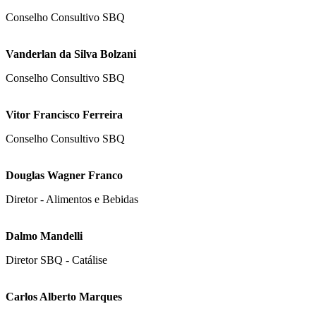
Conselho Consultivo SBQ
Vanderlan da Silva Bolzani
Conselho Consultivo SBQ
Vitor Francisco Ferreira
Conselho Consultivo SBQ
Douglas Wagner Franco
Diretor - Alimentos e Bebidas
Dalmo Mandelli
Diretor SBQ - Catálise
Carlos Alberto Marques