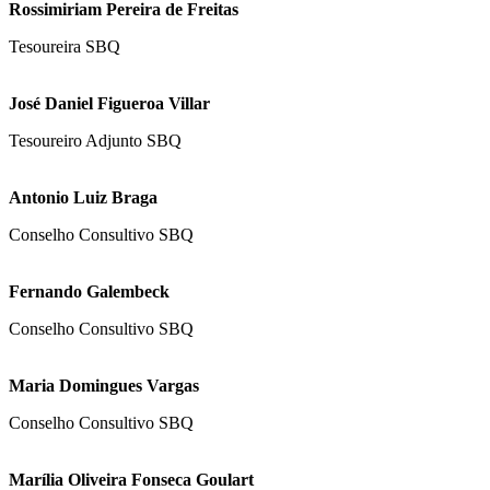
Rossimiriam Pereira de Freitas
Tesoureira SBQ
José Daniel Figueroa Villar
Tesoureiro Adjunto SBQ
Antonio Luiz Braga
Conselho Consultivo SBQ
Fernando Galembeck
Conselho Consultivo SBQ
Maria Domingues Vargas
Conselho Consultivo SBQ
Marília Oliveira Fonseca Goulart