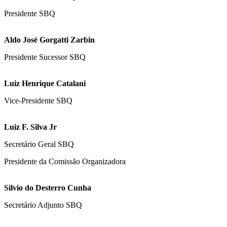
Presidente SBQ
Aldo José Gorgatti Zarbin
Presidente Sucessor SBQ
Luiz Henrique Catalani
Vice-Presidente SBQ
Luiz F. Silva Jr
Secretário Geral SBQ
Presidente da Comissão Organizadora
Silvio do Desterro Cunha
Secretário Adjunto SBQ