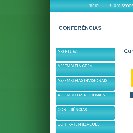
Início
Comissõe
CONFERÊNCIAS
Con
ABERTURA
ASSEMBLEIA GERAL
ASSEMBLEIAS DIVISIONAIS
ASSEMBLEIAS REGIONAIS
CONFERÊNCIAS
CONFRATERNIZAÇÕES