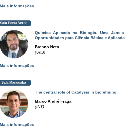
Mais informações
Sala Ponta Verde
Química Aplicada na Biologia: Uma Janela 
Oportunidades para Ciência Básica e Aplicada
Brenno Neto
(UnB)
Mais informações
Sala Manguaba
The central role of Catalysis in biorefining
Marco André Fraga
(INT)
Mais informações