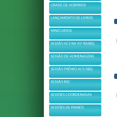
GRADE DE HORÁRIOS
LANÇAMENTO DE LIVROS
MINICURSOS
SESSÃO ACS NA 45ª RASBQ
SESSÃO DE HOMENAGENS
SESSÃO PRÊMIO ACS/SBQ
SESSÃO RSC
SESSÕES COORDENADAS
SESSÕES DE PAINÉIS