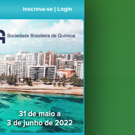
Inscreva-se | Login