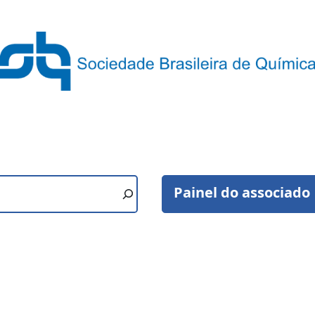
Painel do associado