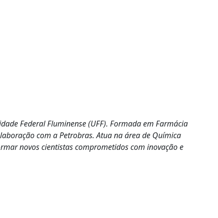
sidade Federal Fluminense (UFF). Formada em Farmácia
laboração com a Petrobras. Atua na área de Química
formar novos cientistas comprometidos com inovação e