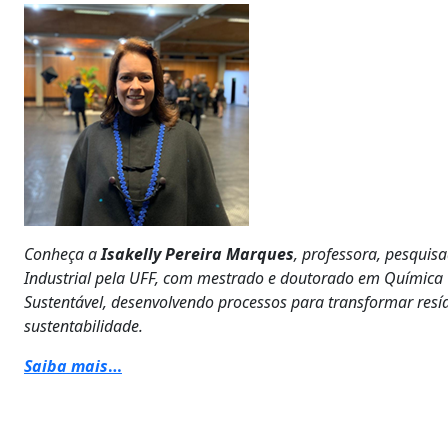
Conheça a
Isakelly Pereira Marques
, professora, pesqui
Industrial pela UFF, com mestrado e doutorado em Química
Sustentável, desenvolvendo processos para transformar resí
sustentabilidade.
Saiba mais
…