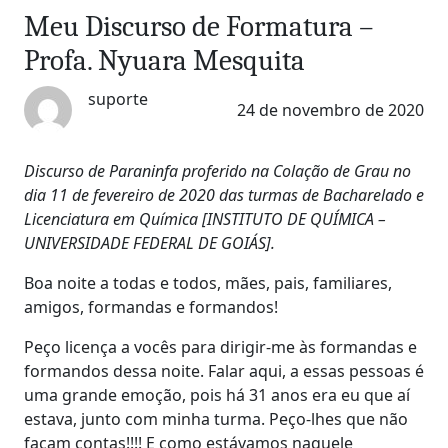
Meu Discurso de Formatura –
Profa. Nyuara Mesquita
suporte
24 de novembro de 2020
Discurso de Paraninfa proferido na Colação de Grau no
dia 11 de fevereiro de 2020 das turmas de Bacharelado e
Licenciatura em Química [INSTITUTO DE QUÍMICA –
UNIVERSIDADE FEDERAL DE GOIÁS].
Boa noite a todas e todos, mães, pais, familiares,
amigos, formandas e formandos!
Peço licença a vocês para dirigir-me às formandas e
formandos dessa noite. Falar aqui, a essas pessoas é
uma grande emoção, pois há 31 anos era eu que aí
estava, junto com minha turma. Peço-lhes que não
façam contas!!!! E como estávamos naquele