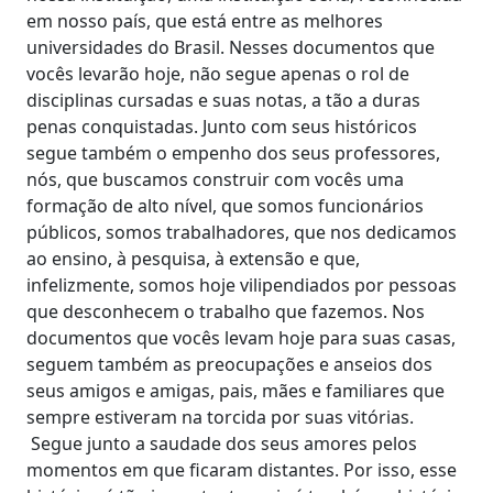
em nosso país, que está entre as melhores
universidades do Brasil. Nesses documentos que
vocês levarão hoje, não segue apenas o rol de
disciplinas cursadas e suas notas, a tão a duras
penas conquistadas. Junto com seus históricos
segue também o empenho dos seus professores,
nós, que buscamos construir com vocês uma
formação de alto nível, que somos funcionários
públicos, somos trabalhadores, que nos dedicamos
ao ensino, à pesquisa, à extensão e que,
infelizmente, somos hoje vilipendiados por pessoas
que desconhecem o trabalho que fazemos. Nos
documentos que vocês levam hoje para suas casas,
seguem também as preocupações e anseios dos
seus amigos e amigas, pais, mães e familiares que
sempre estiveram na torcida por suas vitórias.
Segue junto a saudade dos seus amores pelos
momentos em que ficaram distantes. Por isso, esse